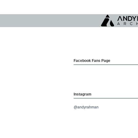
Facebook Fans Page
Instagram
@andyrahman